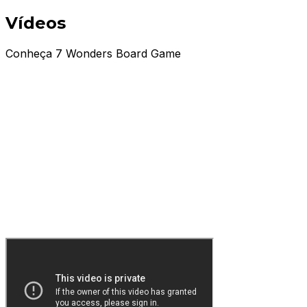
Vídeos
Conheça 7 Wonders Board Game