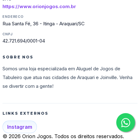
https://www.orionjogos.com.br
ENDERECO
Rua Santa Fé, 36 - Itinga - Araquari/SC
CNPJ
42.721.694/0001-04
SOBRE NOS
Somos uma loja especializada em Aluguel de Jogos de
Tabuleiro que atua nas cidades de Araquari e Joinville. Venha
se divertir com a gente!
LINKS EXTERNOS
Instagram
© 2026 Orion Jogos. Todos os direitos reservados.