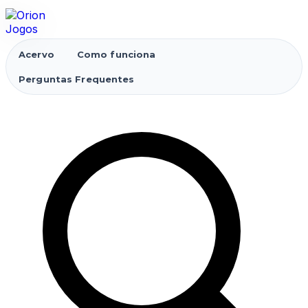
Acervo
Como funciona
Perguntas Frequentes