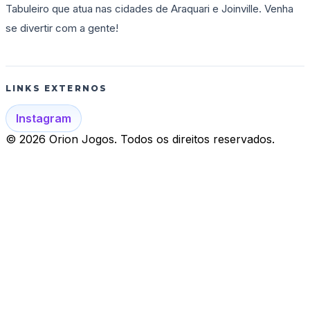
Tabuleiro que atua nas cidades de Araquari e Joinville. Venha
se divertir com a gente!
LINKS EXTERNOS
Instagram
© 2026 Orion Jogos. Todos os direitos reservados.