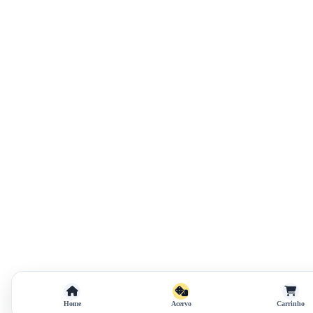
Home
Acervo
Carrinho