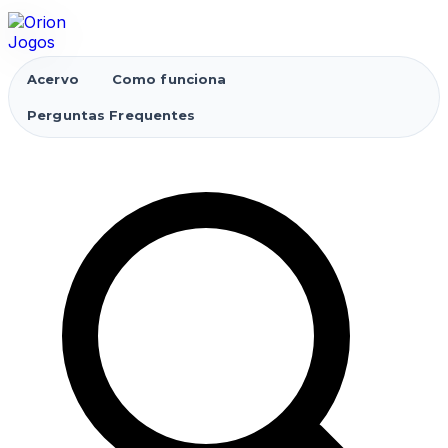
Acervo
Como funciona
Perguntas Frequentes